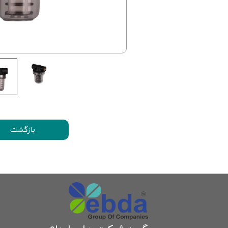
بازگشت