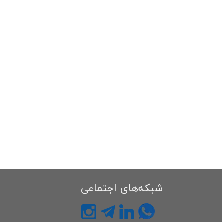
شبکه‌های اجتماعی