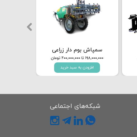
سمپاش بوم دار زراعی
۱۹۸,۰۰۰,۰۰۰ تا ۲۰۰,۰۰۰,۰۰۰ تومان
افزودن به سبد خرید
شبکه‌های اجتماعی