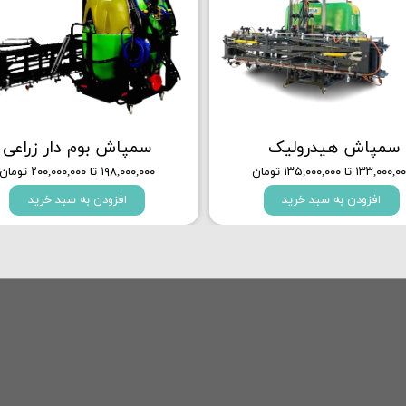
سمپاش هیدرولیک ​​​​​​​
سمپاش بوم دار زراعی
۱۳۳,۰۰۰ تا ۱۳۵,۰۰۰,۰۰۰ تومان
۱۹۸,۰۰۰,۰۰۰ تا ۲۰۰,۰۰۰,۰۰۰ تومان
افزودن به سبد خرید
افزودن به سبد خرید