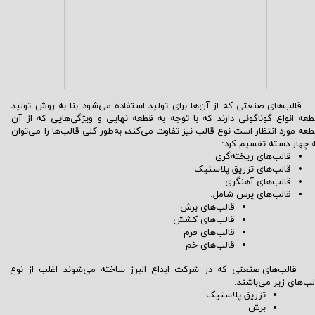
لب‌های صنعتی که از آن‌ها برای تولید استفاده می‌شود بنا به روش تولید
عه انواع گوناگونی دارند که با توجه به قطعه نهایی و ویژگی‌هایی که از آن
عه مورد انتظار است نوع قالب نیز تفاوت می‌کند، به‌طور کلی قالب‌ها را می‌توان
 چهار دسته تقسیم کرد:
قالب‌های ریخته‌گری
قالب‌های تزریق پلاستیک
قالب‌های آهنگری
قالب‌های پرس شامل:
قالب‌های برش
قالب‌های کشش
قالب‌های فرم
قالب‌های خم
قالب‌های
صنعتی که در شرکت ابداع البرز ساخته می‌شوند اغلب از نوع
لب‌های
زیر
می‌باشند
:
تزریق پلاستیک
برش