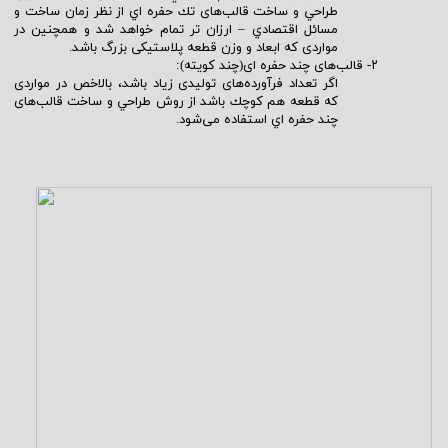
طراحي و ساخت
قالب‌های​​​​​​​
تك حفره اي از نظر زمان ساخت و
مسائل اقتصادي – ارزان تر تمام خواهد شد و همچنین در
مواردی که ابعاد و وزن قطعه پلاستیکی بزرگ باشد.
۲-
قالب‌های
چند حفره ای(چند کویته):
اگر تعداد فرآورده‌های توليدی زياد باشد، بالاخص در مواردی
كه قطعه هم كوچك باشد از روش طراحي و ساخت
قالب‌های​​​​​​​
چند حفره اي استفاده
می‌شود​​​​​​​
.