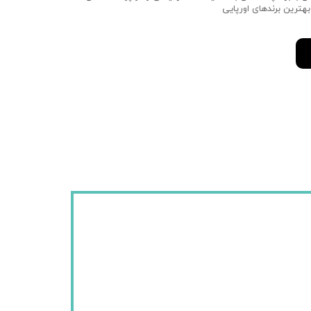
 بهترین برندهای اورپایی