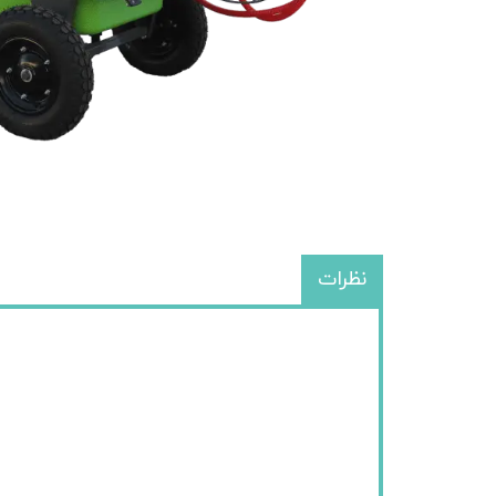
نظرات