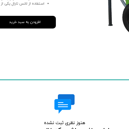
استفاده از لانس تارال یکی از
افزودن به سبد خرید
هنوز نظری ثبت نشده