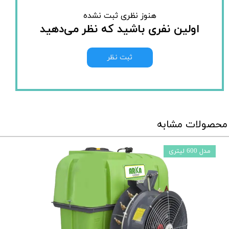
هنوز نظری ثبت نشده
اولین نفری باشید که نظر می‌دهید
ثبت نظر
محصولات مشابه
مدل 600 لیتری